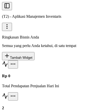
(T2) - Aplikasi Manajemen Inventaris
Ringkasan Bisnis Anda
Semua yang perlu Anda ketahui, di satu tempat
Tambah Widget
Rp 0
Total Pendapatan Penjualan Hari Ini
2