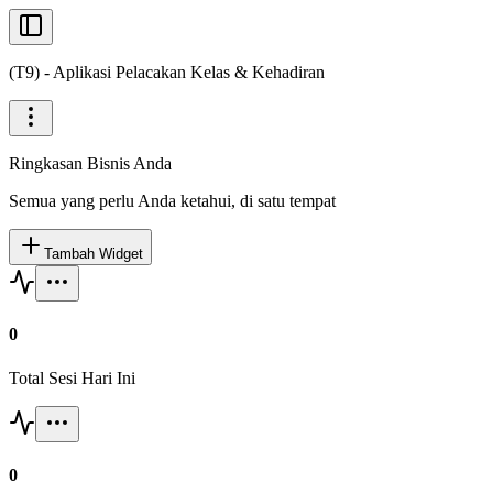
(T9) - Aplikasi Pelacakan Kelas & Kehadiran
Ringkasan Bisnis Anda
Semua yang perlu Anda ketahui, di satu tempat
Tambah Widget
0
Total Sesi Hari Ini
0