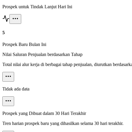
Prospek untuk Tindak Lanjut Hari Ini
5
Prospek Baru Bulan Ini
Nilai Saluran Penjualan berdasarkan Tahap
Total nilai alur kerja di berbagai tahap penjualan, diurutkan berdasark
Tidak ada data
Prospek yang Dibuat dalam 30 Hari Terakhir
Tren harian prospek baru yang dihasilkan selama 30 hari terakhir.