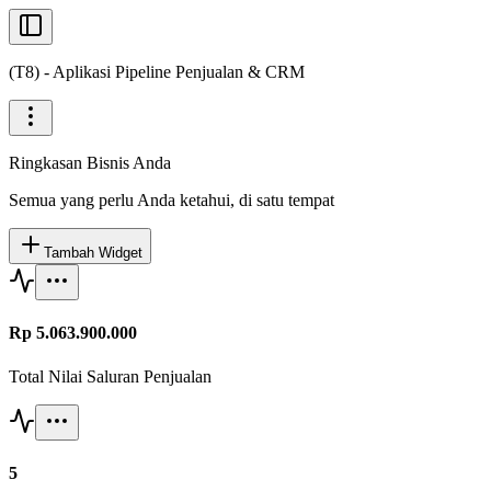
(T8) - Aplikasi Pipeline Penjualan & CRM
Ringkasan Bisnis Anda
Semua yang perlu Anda ketahui, di satu tempat
Tambah Widget
Rp 5.063.900.000
Total Nilai Saluran Penjualan
5