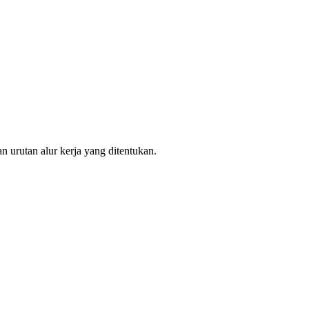
an urutan alur kerja yang ditentukan.